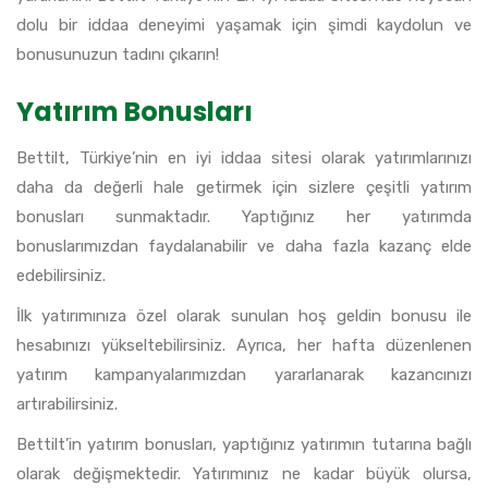
dolu bir iddaa deneyimi yaşamak için şimdi kaydolun ve
bonusunuzun tadını çıkarın!
Yatırım Bonusları
Bettilt, Türkiye’nin en iyi iddaa sitesi olarak yatırımlarınızı
daha da değerli hale getirmek için sizlere çeşitli yatırım
bonusları sunmaktadır. Yaptığınız her yatırımda
bonuslarımızdan faydalanabilir ve daha fazla kazanç elde
edebilirsiniz.
İlk yatırımınıza özel olarak sunulan hoş geldin bonusu ile
hesabınızı yükseltebilirsiniz. Ayrıca, her hafta düzenlenen
yatırım kampanyalarımızdan yararlanarak kazancınızı
artırabilirsiniz.
Bettilt’in yatırım bonusları, yaptığınız yatırımın tutarına bağlı
olarak değişmektedir. Yatırımınız ne kadar büyük olursa,