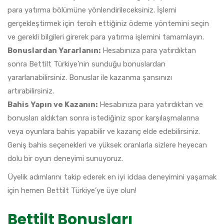
para yatırma bölümüne yönlendirileceksiniz. İşlemi
gerçekleştirmek için tercih ettiğiniz ödeme yöntemini seçin
ve gerekli bilgileri girerek para yatırma işlemini tamamlayın.
Bonuslardan Yararlanın:
Hesabınıza para yatırdıktan
sonra Bettilt Türkiye’nin sunduğu bonuslardan
yararlanabilirsiniz. Bonuslar ile kazanma şansınızı
artırabilirsiniz.
Bahis Yapın ve Kazanın:
Hesabınıza para yatırdıktan ve
bonusları aldıktan sonra istediğiniz spor karşılaşmalarına
veya oyunlara bahis yapabilir ve kazanç elde edebilirsiniz.
Geniş bahis seçenekleri ve yüksek oranlarla sizlere heyecan
dolu bir oyun deneyimi sunuyoruz.
Üyelik adımlarını takip ederek en iyi iddaa deneyimini yaşamak
için hemen Bettilt Türkiye’ye üye olun!
Bettilt Bonusları