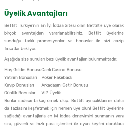
Üyelik Avantajları
Bettilt Türkiye’nin En İyi İddaa Sitesi olan Bettilt’e üye olarak
birçok avantajdan yararlanabilirsiniz. Bettilt üyelerine
sunduğu farklı promosyonlar ve bonuslar ile sizi cazip
fırsatlar bekliyor.
Aşağıda size sunulan bazı üyelik avantajları bulunmaktadır:
Hoş Geldin Bonusu
Canlı Casino Bonusu
Yatırım Bonusları
Poker Rakeback
Kayıp Bonusları
Arkadaşını Getir Bonusu
Günlük Bonuslar
VIP Üyelik
Bunlar sadece birkaç örnek olup, Bettilt ayrıcalıklarının daha
da fazlasını keşfetmek için hemen üye olun! Bettilt üyelerine
sağladığı avantajlarla en iyi iddaa deneyimini sunmanın yanı
sıra, güvenli ve hızlı para işlemleri ile oyun keyfini doruklara