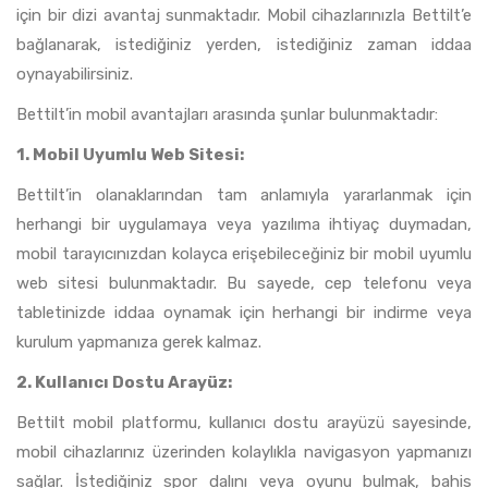
için bir dizi avantaj sunmaktadır. Mobil cihazlarınızla Bettilt’e
bağlanarak, istediğiniz yerden, istediğiniz zaman iddaa
oynayabilirsiniz.
Bettilt’in mobil avantajları arasında şunlar bulunmaktadır:
1. Mobil Uyumlu Web Sitesi:
Bettilt’in olanaklarından tam anlamıyla yararlanmak için
herhangi bir uygulamaya veya yazılıma ihtiyaç duymadan,
mobil tarayıcınızdan kolayca erişebileceğiniz bir mobil uyumlu
web sitesi bulunmaktadır. Bu sayede, cep telefonu veya
tabletinizde iddaa oynamak için herhangi bir indirme veya
kurulum yapmanıza gerek kalmaz.
2. Kullanıcı Dostu Arayüz:
Bettilt mobil platformu, kullanıcı dostu arayüzü sayesinde,
mobil cihazlarınız üzerinden kolaylıkla navigasyon yapmanızı
sağlar. İstediğiniz spor dalını veya oyunu bulmak, bahis