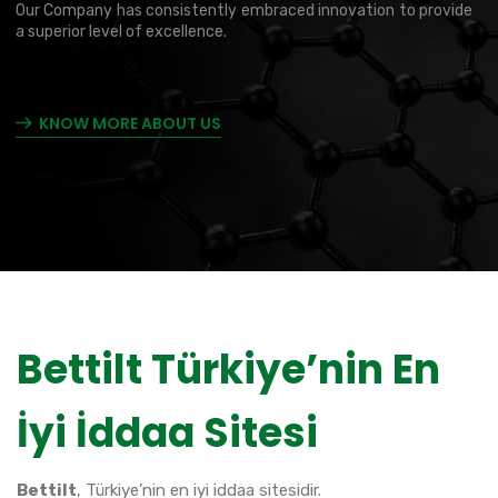
Our Company has consistently embraced innovation to
provide
a superior level of excellence.
KNOW MORE ABOUT US
Bettilt Türkiye’nin En
İyi İddaa Sitesi
Bettilt
, Türkiye’nin en iyi iddaa sitesidir.