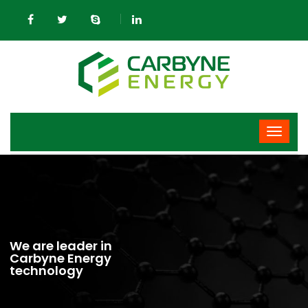
We are leader in
Carbyne Energy
technology