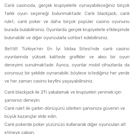
Canlı casinoda, gerçek krupiyelerle oynayabileceğiniz birçok
farklı oyun seçeneği bulunmaktadır. Canlı blackjack, canlı
rulet, canlı poker ve daha birçok popüler casino oyununu
burada bulabilirsiniz. Oyunlarda gerçek krupiyelerle etkileşimde
bulunabilir ve diğer oyuncularla sohbet edebilirsiniz.
Bettilt Türkiye’nin En İyi İddaa Sitesi’nde canlı casino
oyunlarında yüksek kalitede grafikler ve akıcı bir oyun
deneyimi sunulmaktadır. Ayrıca, oyunlar mobil cihazlarda da
sorunsuz bir şekilde oynanabilir, böylece istediğiniz her yerde
ve her zaman casino keyfini yaşayabilirsiniz.
Canlı blackjack ile 21’i yakalamak ve krupiyeleri yenmek için
şansınızı deneyin.
Canlı rulet ile çarkın dönüşünü izlerken şansınıza güvenin ve
büyük kazançlar elde edin.
Canlı pokerde poker yüzünüzü kullanarak diğer oyuncuları alt
etmeye çalışın.