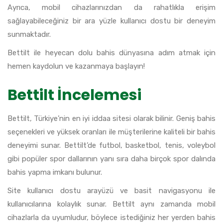
Ayrıca, mobil cihazlarınızdan da rahatlıkla erişim
sağlayabileceğiniz bir ara yüzle kullanıcı dostu bir deneyim
sunmaktadır.
Bettilt ile heyecan dolu bahis dünyasına adım atmak için
hemen kaydolun ve kazanmaya başlayın!
Bettilt İncelemesi
Bettilt, Türkiye’nin en iyi iddaa sitesi olarak bilinir. Geniş bahis
seçenekleri ve yüksek oranları ile müşterilerine kaliteli bir bahis
deneyimi sunar. Bettilt’de futbol, basketbol, tenis, voleybol
gibi popüler spor dallarının yanı sıra daha birçok spor dalında
bahis yapma imkanı bulunur.
Site kullanıcı dostu arayüzü ve basit navigasyonu ile
kullanıcılarına kolaylık sunar. Bettilt aynı zamanda mobil
cihazlarla da uyumludur, böylece istediğiniz her yerden bahis